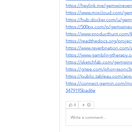
https://heylink.me/gemwineven
https://www.mixcloud.com/ge
https://hub.docker.com/u/gem
https://500px.com/p/gemwine
https://www.producthunt.com
https://readthedocs.org/proje
https://www.reverbnation.com/
https://www.gamblingtherapy.
https://sketchfab.com/gemwin
https://gitee.com/phongsonc
https://public.tableau.com/ap
https://connect.garmin.com/mo
5479195bad6e
0
Write a comment...