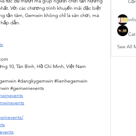
g và tốc độ mượt mà giúp người chơi tận hưởng 
Cổn
hất. Với các chương trình khuyến mãi đặc biệt 
g tận tâm, Gemwin không chỉ là sân chơi, mà 
inf
 hấp dẫn.
Cat
ts
See All 
.com
ờng 10, Tân Bình, Hồ Chí Minh, Việt Nam
gemwin #dangkygemwin #lienhegemwin 
mwin #gemwinevents
mwinevents
mwinevents
winevents/
ts
events