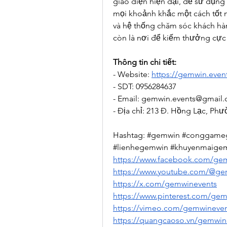
giao diện hiện đại, dễ sử dụn
mọi khoảnh khắc một cách tốt n
và hệ thống chăm sóc khách hàn
còn là nơi để kiếm thưởng cực
Thông tin chi tiết:
- Website:
https://gemwin.even
- SDT: 0956284637
- Email: 
gemwin.events@gmail
- Địa chỉ: 213 Đ. Hồng Lạc, Phư
Hashtag: #gemwin #conggame
#lienhegemwin #khuyenmaige
https://www.facebook.com/ge
https://www.youtube.com/@ge
https://x.com/gemwinevents
https://www.pinterest.com/gem
https://vimeo.com/gemwineven
https://quangcaoso.vn/gemwin