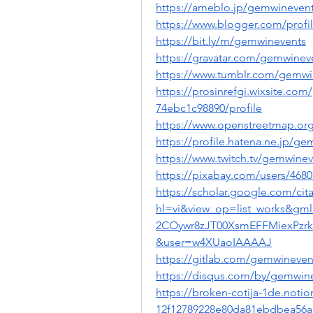
https://ameblo.jp/gemwineven
https://www.blogger.com/profi
https://bit.ly/m/gemwinevents
https://gravatar.com/gemwinev
https://www.tumblr.com/gemwi
https://prosinrefgi.wixsite.co
74ebc1c98890/profile
https://www.openstreetmap.or
https://profile.hatena.ne.jp/ge
https://www.twitch.tv/gemwine
https://pixabay.com/users/4680
https://scholar.google.com/cita
hl=vi&view_op=list_works&g
2COywr8zJT00XsmEFFMiexPz
&user=w4XUaoIAAAAJ
https://gitlab.com/gemwineven
https://disqus.com/by/gemwin
https://broken-cotija-1de.noti
12f12789228e80da81ebdbea56a