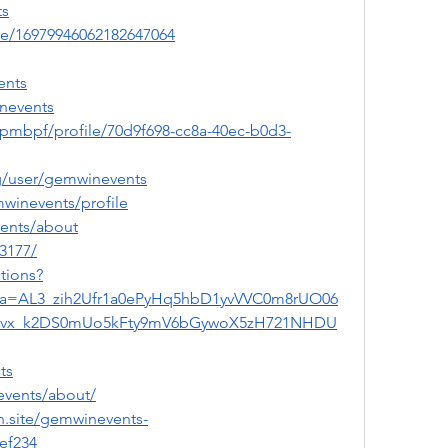
ts
le/16979946062182647064
ents
nevents
m/pmbpf/profile/70d9f698-cc8a-40ec-b0d3-
g/user/gemwinevents
mwinevents/profile
vents/about
3177/
tions?
mla=AL3_zih2Ufr1a0ePyHq5hbD1yvVVC0m8rUO06
rkvx_k2DS0mUo5kFty9mV6bGywoX5zH721NHDU
ts
events/about/
on.site/gemwinevents-
ef234