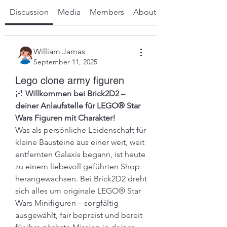
Discussion
Media
Members
About
William Jamas
September 11, 2025
Lego clone army figuren
🌌 
Willkommen bei Brick2D2 – 
deiner Anlaufstelle für LEGO® Star 
Wars Figuren mit Charakter!
Was als persönliche Leidenschaft für 
kleine Bausteine aus einer weit, weit 
entfernten Galaxis begann, ist heute 
zu einem liebevoll geführten Shop 
herangewachsen. Bei Brick2D2 dreht 
sich alles um originale LEGO® Star 
Wars Minifiguren – sorgfältig 
ausgewählt, fair bepreist und bereit 