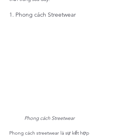
1. Phong cách Streetwear
Phong cách Streetwear
Phong cách streetwear là sự kết hợp 