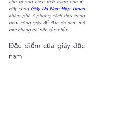
cho phong cách thời trang tinh tế. 
Hãy cùng 
Giày Da Nam Đẹp Timan
khám phá 3 phong cách thời trang 
phối cùng giày đế đốc da nam mà 
mọi chàng trai nên cập nhật.
Đặc điểm của giày đốc 
nam