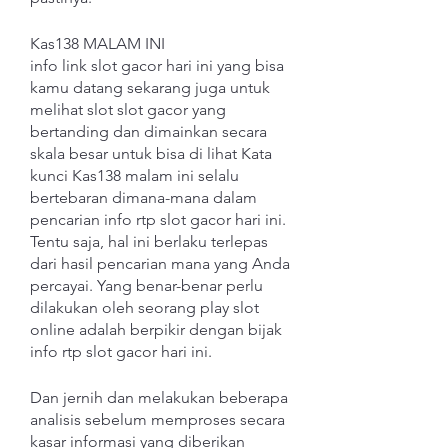
Kas138 MALAM INI
info link slot gacor hari ini yang bisa 
kamu datang sekarang juga untuk 
melihat slot slot gacor yang 
bertanding dan dimainkan secara 
skala besar untuk bisa di lihat Kata 
kunci Kas138 malam ini selalu 
bertebaran dimana-mana dalam 
pencarian info rtp slot gacor hari ini. 
Tentu saja, hal ini berlaku terlepas 
dari hasil pencarian mana yang Anda 
percayai. Yang benar-benar perlu 
dilakukan oleh seorang play slot 
online adalah berpikir dengan bijak 
info rtp slot gacor hari ini.
Dan jernih dan melakukan beberapa 
analisis sebelum memproses secara 
kasar informasi yang diberikan 