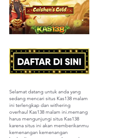
Selamat datang untuk anda yang 
sedang mencari situs Kas138 malam 
ini terlengkap dan withering 
overhaul Kas138 malam ini.memang 
harus mengunjungi situs Kas138 
karena situs ini akan memberikanmu 
kemenangan kemenangan 