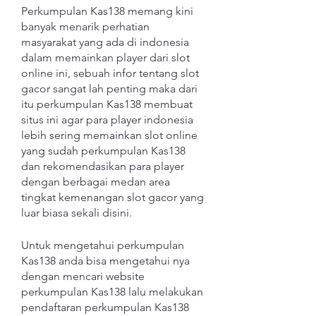
Perkumpulan Kas138 memang kini 
banyak menarik perhatian 
masyarakat yang ada di indonesia 
dalam memainkan player dari slot 
online ini, sebuah infor tentang slot 
gacor sangat lah penting maka dari 
itu perkumpulan Kas138 membuat 
situs ini agar para player indonesia 
lebih sering memainkan slot online 
yang sudah perkumpulan Kas138 
dan rekomendasikan para player 
dengan berbagai medan area 
tingkat kemenangan slot gacor yang 
luar biasa sekali disini.
Untuk mengetahui perkumpulan 
Kas138 anda bisa mengetahui nya 
dengan mencari website 
perkumpulan Kas138 lalu melakukan 
pendaftaran perkumpulan Kas138 