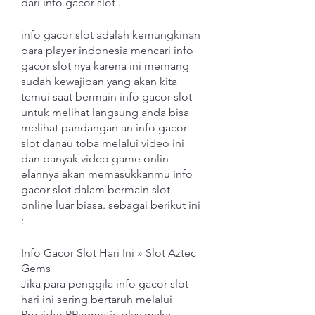
dari info gacor slot .
info gacor slot adalah kemungkinan 
para player indonesia mencari info 
gacor slot nya karena ini memang 
sudah kewajiban yang akan kita 
temui saat bermain info gacor slot 
untuk melihat langsung anda bisa 
melihat pandangan an info gacor 
slot danau toba melalui video ini 
dan banyak video game onlin 
elannya akan memasukkanmu info 
gacor slot dalam bermain slot 
online luar biasa. sebagai berikut ini 
:
Info Gacor Slot Hari Ini » Slot Aztec 
Gems
Jika para penggila info gacor slot 
hari ini sering bertaruh melalui 
Provider PRagmatic play maka 