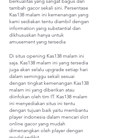
berkualitas yang sangat bagus dan 
tambah gacor sekali sini. Persentase 
Kas138 malam ini kemenangan yang 
kami sediakan tentu diambil dengan 
information yang substantial dan 
dikhususkan hanya untuk 
amusement yang tersedia
Di situs opening Kas138 malam ini 
saja. Kas138 malam ini yang tersedia 
juga akan selalu upgrade setiap hari 
dalam seminggu sekali sesuai 
dengan tingkat kemenangan Kas138 
malam ini yang diberikan atau 
diinfokan oleh tim IT. Kas138 malam 
ini menyediakan situs ini tentu 
dengan tujuan baik yaitu membantu 
player indonesia dalam mencari slot 
online gacor yang mudah 
dimenangkan oleh player dengan 
modal sedikit.