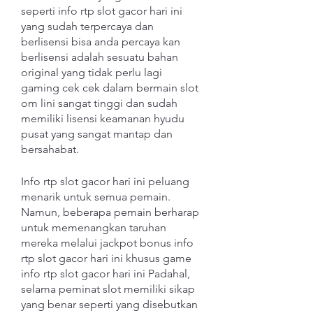
seperti info rtp slot gacor hari ini 
yang sudah terpercaya dan 
berlisensi bisa anda percaya kan 
berlisensi adalah sesuatu bahan 
original yang tidak perlu lagi 
gaming cek cek dalam bermain slot 
om lini sangat tinggi dan sudah 
memiliki lisensi keamanan hyudu 
pusat yang sangat mantap dan 
bersahabat.
Info rtp slot gacor hari ini peluang 
menarik untuk semua pemain. 
Namun, beberapa pemain berharap 
untuk memenangkan taruhan 
mereka melalui jackpot bonus info 
rtp slot gacor hari ini khusus game 
info rtp slot gacor hari ini Padahal, 
selama peminat slot memiliki sikap 
yang benar seperti yang disebutkan 