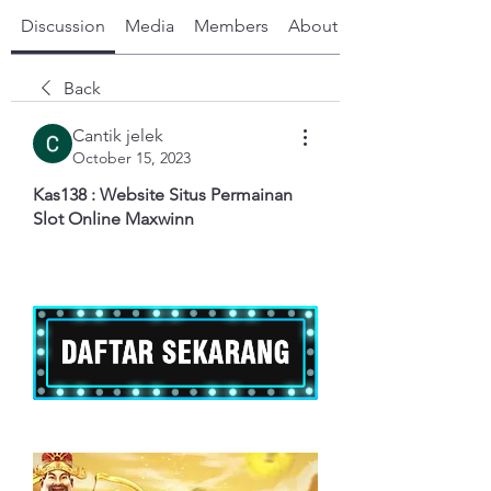
Discussion
Media
Members
About
Back
Cantik jelek
October 15, 2023
Kas138 : Website Situs Permainan 
Slot Online Maxwinn