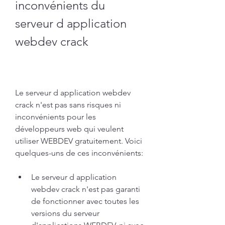
inconvénients du 
serveur d application 
webdev crack
Le serveur d application webdev 
crack n'est pas sans risques ni 
inconvénients pour les 
développeurs web qui veulent 
utiliser WEBDEV gratuitement. Voici 
quelques-uns de ces inconvénients:
Le serveur d application 
webdev crack n'est pas garanti 
de fonctionner avec toutes les 
versions du serveur 