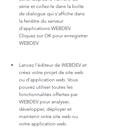
série et collez-le dans la boîte 
de dialogue qui s'affiche dans 
la fenêtre du serveur 
d'applications WEBDEV. 
Cliquez sur OK pour enregistrer 
WEBDEV.
Lancez l'éditeur de WEBDEV et 
créez votre projet de site web 
ou d'application web. Vous 
pouvez utiliser toutes les 
fonctionnalités offertes par 
WEBDEV pour analyser, 
développer, déployer et 
maintenir votre site web ou 
votre application web.