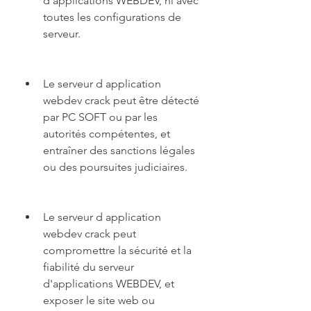
d'applications WEBDEV, ni avec 
toutes les configurations de 
serveur.
Le serveur d application 
webdev crack peut être détecté 
par PC SOFT ou par les 
autorités compétentes, et 
entraîner des sanctions légales 
ou des poursuites judiciaires.
Le serveur d application 
webdev crack peut 
compromettre la sécurité et la 
fiabilité du serveur 
d'applications WEBDEV, et 
exposer le site web ou 