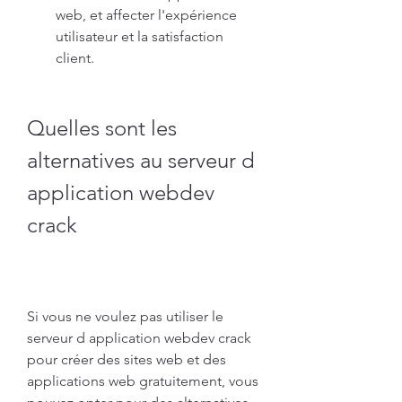
web, et affecter l'expérience 
utilisateur et la satisfaction 
client.
Quelles sont les 
alternatives au serveur d 
application webdev 
crack
Si vous ne voulez pas utiliser le 
serveur d application webdev crack 
pour créer des sites web et des 
applications web gratuitement, vous 