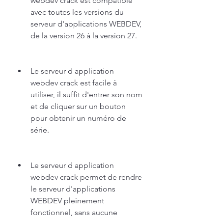
webdev crack est compatible 
avec toutes les versions du 
serveur d'applications WEBDEV, 
de la version 26 à la version 27.
Le serveur d application 
webdev crack est facile à 
utiliser, il suffit d'entrer son nom 
et de cliquer sur un bouton 
pour obtenir un numéro de 
série.
Le serveur d application 
webdev crack permet de rendre 
le serveur d'applications 
WEBDEV pleinement 
fonctionnel, sans aucune 