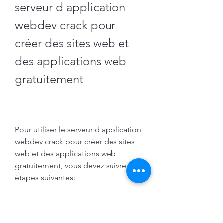
serveur d application 
webdev crack pour 
créer des sites web et 
des applications web 
gratuitement
Pour utiliser le serveur d application 
webdev crack pour créer des sites 
web et des applications web 
gratuitement, vous devez suivre les 
étapes suivantes:
Téléchargez le serveur d 
application webdev crack sur un 