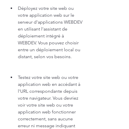
Déployez votre site web ou 
votre application web sur le 
serveur d'applications WEBDEV 
en utilisant l'assistant de 
déploiement intégré à 
WEBDEV. Vous pouvez choisir 
entre un déploiement local ou 
distant, selon vos besoins.
Testez votre site web ou votre 
application web en accédant à 
l'URL correspondante depuis 
votre navigateur. Vous devriez 
voir votre site web ou votre 
application web fonctionner 
correctement, sans aucune 
erreur ni message indiquant 