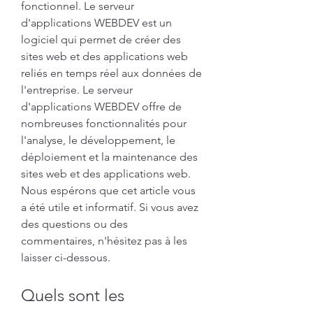
fonctionnel. Le serveur 
d'applications WEBDEV est un 
logiciel qui permet de créer des 
sites web et des applications web 
reliés en temps réel aux données de 
l'entreprise. Le serveur 
d'applications WEBDEV offre de 
nombreuses fonctionnalités pour 
l'analyse, le développement, le 
déploiement et la maintenance des 
sites web et des applications web. 
Nous espérons que cet article vous 
a été utile et informatif. Si vous avez 
des questions ou des 
commentaires, n'hésitez pas à les 
laisser ci-dessous.
Quels sont les 