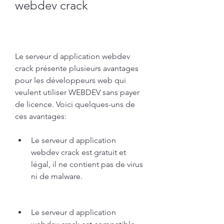
webdev crack
Le serveur d application webdev 
crack présente plusieurs avantages 
pour les développeurs web qui 
veulent utiliser WEBDEV sans payer 
de licence. Voici quelques-uns de 
ces avantages:
Le serveur d application 
webdev crack est gratuit et 
légal, il ne contient pas de virus 
ni de malware.
Le serveur d application 