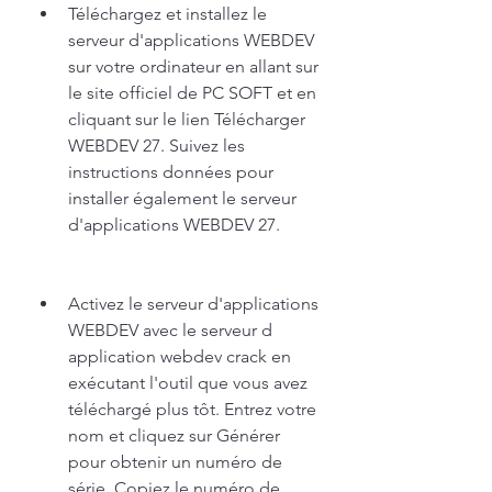
Téléchargez et installez le 
serveur d'applications WEBDEV 
sur votre ordinateur en allant sur 
le site officiel de PC SOFT et en 
cliquant sur le lien Télécharger 
WEBDEV 27. Suivez les 
instructions données pour 
installer également le serveur 
d'applications WEBDEV 27.
Activez le serveur d'applications 
WEBDEV avec le serveur d 
application webdev crack en 
exécutant l'outil que vous avez 
téléchargé plus tôt. Entrez votre 
nom et cliquez sur Générer 
pour obtenir un numéro de 
série. Copiez le numéro de 