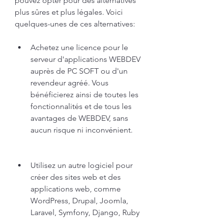
pouvez opter pour des alternatives 
plus sûres et plus légales. Voici 
quelques-unes de ces alternatives:
Achetez une licence pour le 
serveur d'applications WEBDEV 
auprès de PC SOFT ou d'un 
revendeur agréé. Vous 
bénéficierez ainsi de toutes les 
fonctionnalités et de tous les 
avantages de WEBDEV, sans 
aucun risque ni inconvénient.
Utilisez un autre logiciel pour 
créer des sites web et des 
applications web, comme 
WordPress, Drupal, Joomla, 
Laravel, Symfony, Django, Ruby 