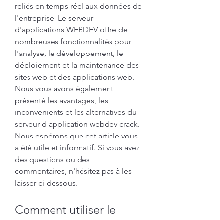
reliés en temps réel aux données de 
l'entreprise. Le serveur 
d'applications WEBDEV offre de 
nombreuses fonctionnalités pour 
l'analyse, le développement, le 
déploiement et la maintenance des 
sites web et des applications web. 
Nous vous avons également 
présenté les avantages, les 
inconvénients et les alternatives du 
serveur d application webdev crack. 
Nous espérons que cet article vous 
a été utile et informatif. Si vous avez 
des questions ou des 
commentaires, n'hésitez pas à les 
laisser ci-dessous.
Comment utiliser le 