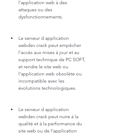
l'application web à des 
attaques ou des 
dysfonctionnements.
Le serveur d application 
webdev crack peut empêcher 
l'accès aux mises à jour et au 
support technique de PC SOFT, 
et rendre le site web ou 
l'application web obsolète ou 
incompatible avec les 
évolutions technologiques.
Le serveur d application 
webdev crack peut nuire à la 
qualité et à la performance du 
site web ou de l'application 