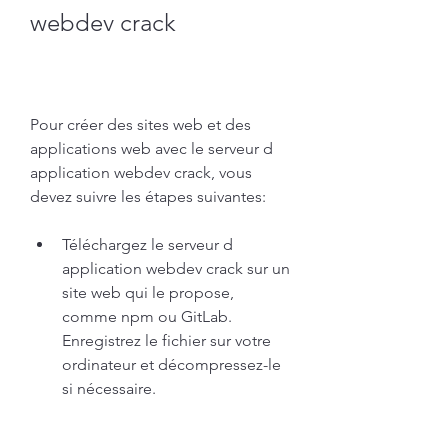
webdev crack
Pour créer des sites web et des 
applications web avec le serveur d 
application webdev crack, vous 
devez suivre les étapes suivantes:
Téléchargez le serveur d 
application webdev crack sur un 
site web qui le propose, 
comme npm ou GitLab. 
Enregistrez le fichier sur votre 
ordinateur et décompressez-le 
si nécessaire.