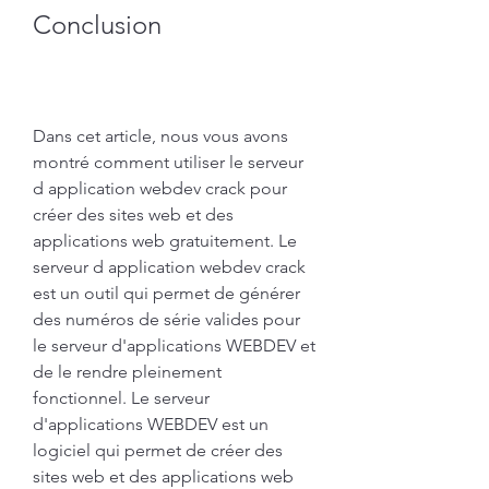
Conclusion
Dans cet article, nous vous avons 
montré comment utiliser le serveur 
d application webdev crack pour 
créer des sites web et des 
applications web gratuitement. Le 
serveur d application webdev crack 
est un outil qui permet de générer 
des numéros de série valides pour 
le serveur d'applications WEBDEV et 
de le rendre pleinement 
fonctionnel. Le serveur 
d'applications WEBDEV est un 
logiciel qui permet de créer des 
sites web et des applications web 