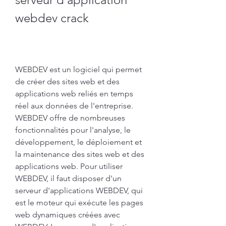
webdev crack
WEBDEV est un logiciel qui permet 
de créer des sites web et des 
applications web reliés en temps 
réel aux données de l'entreprise. 
WEBDEV offre de nombreuses 
fonctionnalités pour l'analyse, le 
développement, le déploiement et 
la maintenance des sites web et des 
applications web. Pour utiliser 
WEBDEV, il faut disposer d'un 
serveur d'applications WEBDEV, qui 
est le moteur qui exécute les pages 
web dynamiques créées avec 