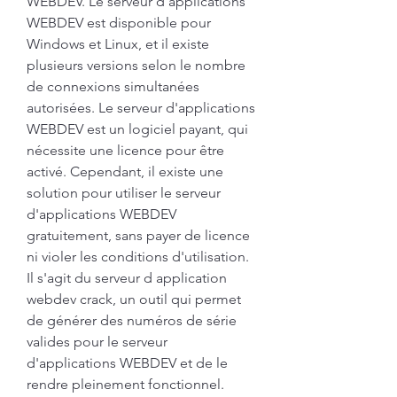
WEBDEV. Le serveur d'applications 
WEBDEV est disponible pour 
Windows et Linux, et il existe 
plusieurs versions selon le nombre 
de connexions simultanées 
autorisées. Le serveur d'applications 
WEBDEV est un logiciel payant, qui 
nécessite une licence pour être 
activé. Cependant, il existe une 
solution pour utiliser le serveur 
d'applications WEBDEV 
gratuitement, sans payer de licence 
ni violer les conditions d'utilisation. 
Il s'agit du serveur d application 
webdev crack, un outil qui permet 
de générer des numéros de série 
valides pour le serveur 
d'applications WEBDEV et de le 
rendre pleinement fonctionnel. 