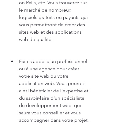
on Rails, etc. Vous trouverez sur 
le marché de nombreux 
logiciels gratuits ou payants qui 
vous permettront de créer des 
sites web et des applications 
web de qualité.
Faites appel à un professionnel 
ou à une agence pour créer 
votre site web ou votre 
application web. Vous pourrez 
ainsi bénéficier de l'expertise et 
du savoir-faire d'un spécialiste 
du développement web, qui 
saura vous conseiller et vous 
accompagner dans votre projet.