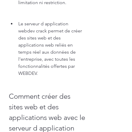
limitation ni restriction.
Le serveur d application 
webdev crack permet de créer 
des sites web et des 
applications web reliés en 
temps réel aux données de 
l'entreprise, avec toutes les 
fonctionnalités offertes par 
WEBDEV.
Comment créer des 
sites web et des 
applications web avec le 
serveur d application 