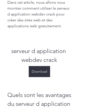
Dans cet article, nous allons vous 
montrer comment utiliser le serveur 
d application webdev crack pour 
créer des sites web et des 
applications web gratuitement.
serveur d application 
webdev crack
Download
Quels sont les avantages 
du serveur d application 