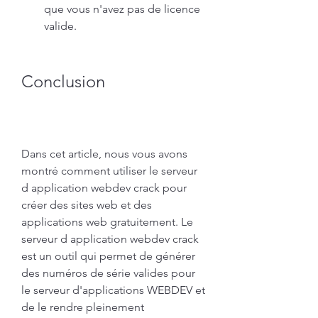
que vous n'avez pas de licence 
valide.
Conclusion
Dans cet article, nous vous avons 
montré comment utiliser le serveur 
d application webdev crack pour 
créer des sites web et des 
applications web gratuitement. Le 
serveur d application webdev crack 
est un outil qui permet de générer 
des numéros de série valides pour 
le serveur d'applications WEBDEV et 
de le rendre pleinement 