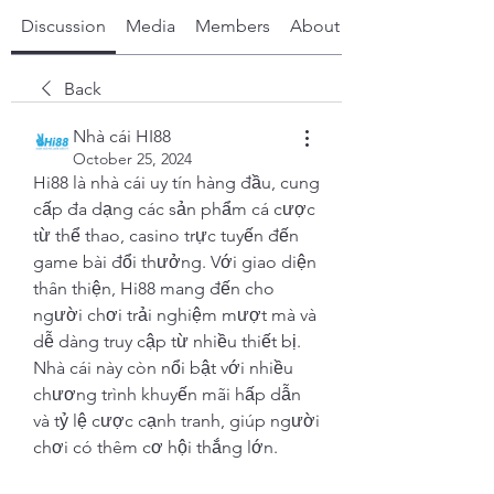
Discussion
Media
Members
About
Back
Nhà cái HI88
October 25, 2024
Hi88 là nhà cái uy tín hàng đầu, cung 
cấp đa dạng các sản phẩm cá cược 
từ thể thao, casino trực tuyến đến 
game bài đổi thưởng. Với giao diện 
thân thiện, Hi88 mang đến cho 
người chơi trải nghiệm mượt mà và 
dễ dàng truy cập từ nhiều thiết bị. 
Nhà cái này còn nổi bật với nhiều 
chương trình khuyến mãi hấp dẫn 
và tỷ lệ cược cạnh tranh, giúp người 
chơi có thêm cơ hội thắng lớn.