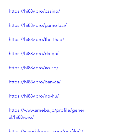
https://hi88v.pro/casino/
https://hi88v.pro/game-bai/
https://hi88v.pro/the-thao/
https://hi88v.pro/da-ga/
https://hi88v.pro/xo-so/
https://hi88v.pro/ban-ca/
https://hi88v.pro/no-hu/
https://www.ameba.jp/profile/gener
al/hi88vpro/
https://www.blogger.com/profile/10