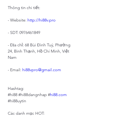
Thông tin chi tiết:
- Website: 
http://hi88v.pro
- SDT: 0976461849
- Địa chỉ: 68 Bùi Đình Tuý, Phường 
24, Bình Thạnh, Hồ Chí Minh, Việt 
Nam
- Email: 
hi88vpro@gmail.com
Hashtag: 
#hi88 #hi88dangnhap #
hi88.com
#hi88uytin
Các danh mục HOT: