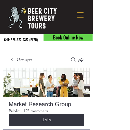
Book Online Now
Call:
828-677-2337
(BEER) ​
Groups
Market Research Group
Public
·
125 members
Join