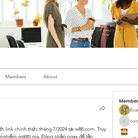
Members
About
Membe
Eva
con
congphu
với link chính thức tháng 7/2024 tại 
w88.com
. Truy 
i nghiệm mượt mà. Đăng nhập ngay để tận 