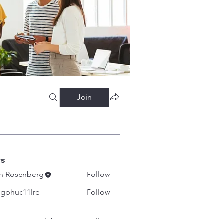
Join
rs
n Rosenberg
Follow
gphuc11lre
Follow
c11lre