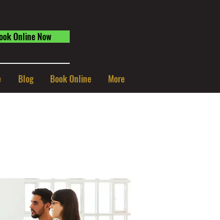
ook Online Now
e
Blog
Book Online
More