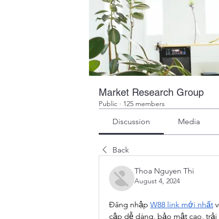
Market Research Group
Public
·
125 members
Discussion
Media
Back
Thoa Nguyen Thi
August 4, 2024
Đăng nhập
W88 link mới nhất
 
cập dễ dàng, bảo mật cao, trả