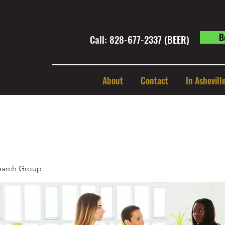
B
Call: 828-677-2337 (BEER) ​
About
Contact
In Ashevill
earch Group