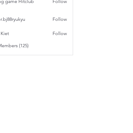
g game Hitclub
Follow
or.bj88ryukyu
Follow
 Kiet
Follow
Members (125)