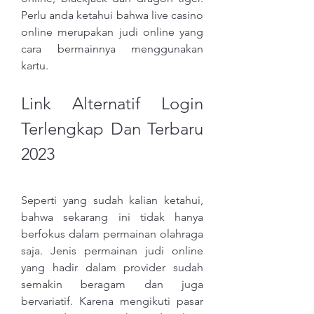
Perlu anda ketahui bahwa live casino 
online merupakan judi online yang 
cara bermainnya menggunakan 
kartu.
Link Alternatif Login 
Terlengkap Dan Terbaru 
2023
Seperti yang sudah kalian ketahui, 
bahwa sekarang ini tidak hanya 
berfokus dalam permainan olahraga 
saja. Jenis permainan judi online 
yang hadir dalam provider sudah 
semakin beragam dan juga 
bervariatif. Karena mengikuti pasar 