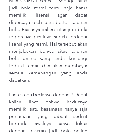
Man OGRA Licence”. Sebagai situs 
judi bola resmi tentu saja harus 
memiliki lisensi agar dapat 
dipercaya oleh para bettor taruhan 
bola. Biasanya dalam situs judi bola 
terpercaya pastinya sudah terdapat 
lisensi yang resmi. Hal tersebut akan 
menjelaskan bahwa situs taruhan 
bola online yang anda kunjungi 
terbukti aman dan akan membayar 
semua kemenangan yang anda 
dapatkan.
Lantas apa bedanya dengan ? Dapat 
kalian lihat bahwa keduanya 
memiliki satu kesamaan hanya saja 
penamaan yang dibuat sedikit 
berbeda. awalnya hanya fokus 
dengan pasaran judi bola online 