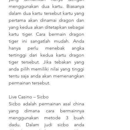
menggunakan dua kartu. Biasanya 
dalam dua kartu tersebut kartu yang 
pertama akan dinamai dragon dan 
yang kedua akan ditetapkan sebagai 
kartu tiger. Cara bermain dragon 
tiger ini sangatlah mudah. Anda 
hanya perlu menebak angka 
tertinggi dari kedua kartu dragon 
tiger tersebut. Jika tebakan yang 
anda pilih memiliki nilai yang tinggi 
tentu saja anda akan memenangkan 
permainan tersebut.
Live Casino – Sicbo
Sicbo adalah permainan asal china 
yang dimana cara bermainnya 
menggunakan metode 3 buah 
dadu. Dalam judi sicbo anda 