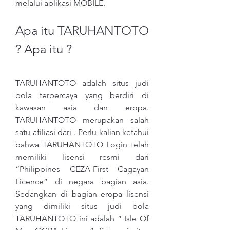
melalui aplikasi MOBILE.
Apa itu TARUHANTOTO 
? Apa itu ?
TARUHANTOTO adalah situs judi 
bola terpercaya yang berdiri di 
kawasan asia dan eropa. 
TARUHANTOTO merupakan salah 
satu afiliasi dari . Perlu kalian ketahui 
bahwa TARUHANTOTO Login telah 
memiliki lisensi resmi dari 
“Philippines CEZA-First Cagayan 
Licence” di negara bagian asia. 
Sedangkan di bagian eropa lisensi 
yang dimiliki situs judi bola 
TARUHANTOTO ini adalah “ Isle Of 