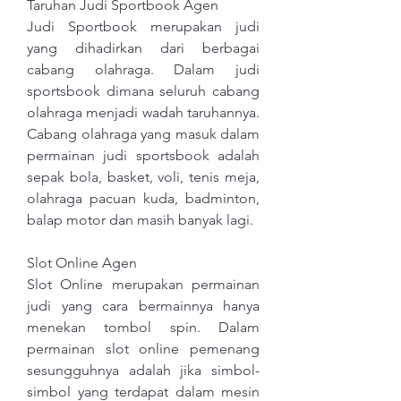
Taruhan Judi Sportbook Agen
Judi Sportbook merupakan judi 
yang dihadirkan dari berbagai 
cabang olahraga. Dalam judi 
sportsbook dimana seluruh cabang 
olahraga menjadi wadah taruhannya. 
Cabang olahraga yang masuk dalam 
permainan judi sportsbook adalah 
sepak bola, basket, voli, tenis meja, 
olahraga pacuan kuda, badminton, 
balap motor dan masih banyak lagi.
Slot Online Agen
Slot Online merupakan permainan 
judi yang cara bermainnya hanya 
menekan tombol spin. Dalam 
permainan slot online pemenang 
sesungguhnya adalah jika simbol-
simbol yang terdapat dalam mesin 