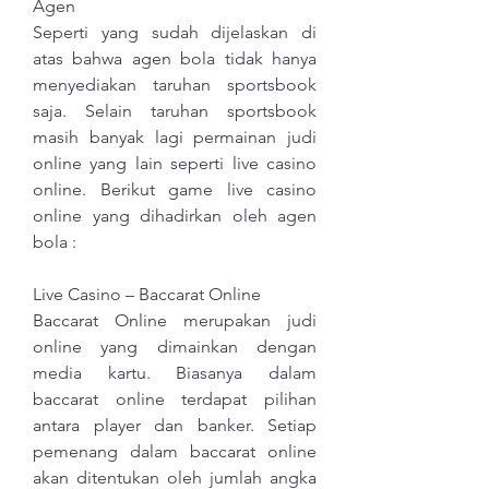
Agen
Seperti yang sudah dijelaskan di 
atas bahwa agen bola tidak hanya 
menyediakan taruhan sportsbook 
saja. Selain taruhan sportsbook 
masih banyak lagi permainan judi 
online yang lain seperti live casino 
online. Berikut game live casino 
online yang dihadirkan oleh agen 
bola :
Live Casino – Baccarat Online
Baccarat Online merupakan judi 
online yang dimainkan dengan 
media kartu. Biasanya dalam 
baccarat online terdapat pilihan 
antara player dan banker. Setiap 
pemenang dalam baccarat online 
akan ditentukan oleh jumlah angka 