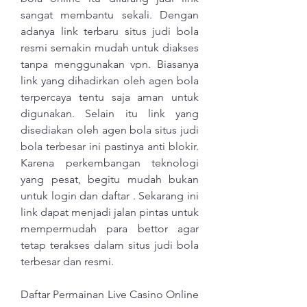
sangat membantu sekali. Dengan 
adanya link terbaru situs judi bola 
resmi semakin mudah untuk diakses 
tanpa menggunakan vpn. Biasanya 
link yang dihadirkan oleh agen bola 
terpercaya tentu saja aman untuk 
digunakan. Selain itu link yang 
disediakan oleh agen bola situs judi 
bola terbesar ini pastinya anti blokir. 
Karena perkembangan teknologi 
yang pesat, begitu mudah bukan 
untuk login dan daftar . Sekarang ini 
link dapat menjadi jalan pintas untuk 
mempermudah para bettor agar 
tetap terakses dalam situs judi bola 
terbesar dan resmi.
Daftar Permainan Live Casino Online 