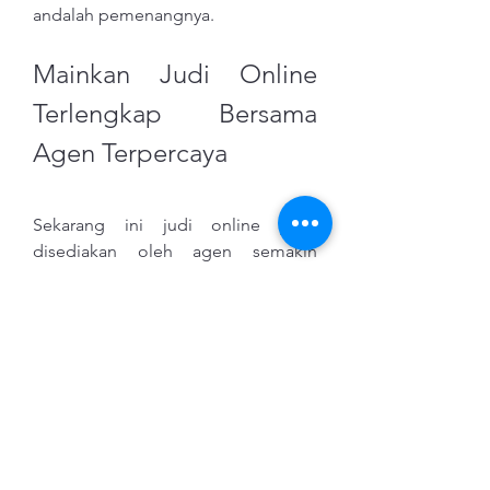
andalah pemenangnya.
Mainkan Judi Online 
Terlengkap Bersama 
Agen Terpercaya
Sekarang ini judi online yang 
disediakan oleh agen semakin 
beragam dan lengkap. Bersama 
agen bola terbesar ini keamanan 
seorang member adalah hal yang 
paling utama. Kini sudah tidak ada 
lagi pasaran sembarang diluar sana 
selain agen bola terbesar ini. Semua 
pasaran yang dihadirkan oleh agen 
bola berdasarkan BetRadar. 
BetRadar adalah salah satu sumber 