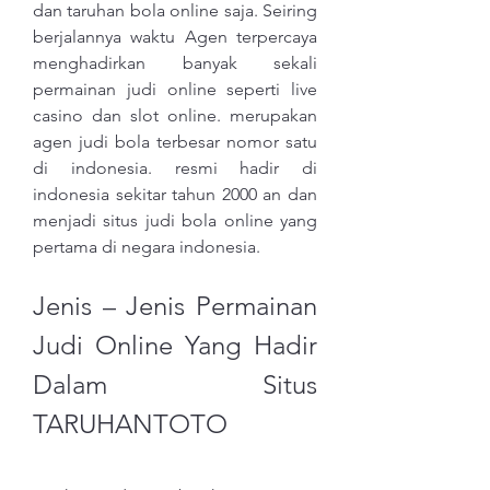
dan taruhan bola online saja. Seiring 
berjalannya waktu Agen terpercaya 
menghadirkan banyak sekali 
permainan judi online seperti live 
casino dan slot online. merupakan 
agen judi bola terbesar nomor satu 
di indonesia. resmi hadir di 
indonesia sekitar tahun 2000 an dan 
menjadi situs judi bola online yang 
pertama di negara indonesia.
Jenis – Jenis Permainan 
Judi Online Yang Hadir 
Dalam Situs 
TARUHANTOTO