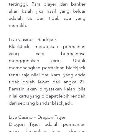
tertinggi. Para player dan banker 
akan kalah jika hasil yang keluar 
adalah tie dan tidak ada yang 
memilih.
Live Casino – Blackjack
BlackJack merupakan permainan 
yang cara bermainnya 
menggunakan kartu. Untuk 
memenangkan permainan blackjack 
tentu saja nilai dari kartu yang anda 
tidak boleh lewat dari angka 21. 
Pemain akan dinyatakan kalah bila 
nilai kartu yang didapat lebih rendah 
dari seorang bandar blackjack.
Live Casino – Dragon Tiger
Dragon Tiger adalah permainan 
yang dimainkan hanya dengan 