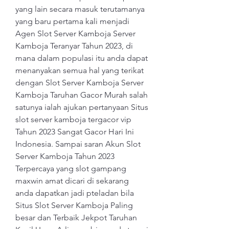
yang lain secara masuk terutamanya 
yang baru pertama kali menjadi 
Agen Slot Server Kamboja Server 
Kamboja Teranyar Tahun 2023, di 
mana dalam populasi itu anda dapat 
menanyakan semua hal yang terikat 
dengan Slot Server Kamboja Server 
Kamboja Taruhan Gacor Murah salah 
satunya ialah ajukan pertanyaan Situs 
slot server kamboja tergacor vip 
Tahun 2023 Sangat Gacor Hari Ini 
Indonesia. Sampai saran Akun Slot 
Server Kamboja Tahun 2023 
Terpercaya yang slot gampang 
maxwin amat dicari di sekarang 
anda dapatkan jadi pteladan bila 
Situs Slot Server Kamboja Paling 
besar dan Terbaik Jekpot Taruhan 