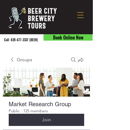
Book Online Now
Call:
828-677-2337
(BEER) ​
Groups
Market Research Group
Public
·
125 members
Join