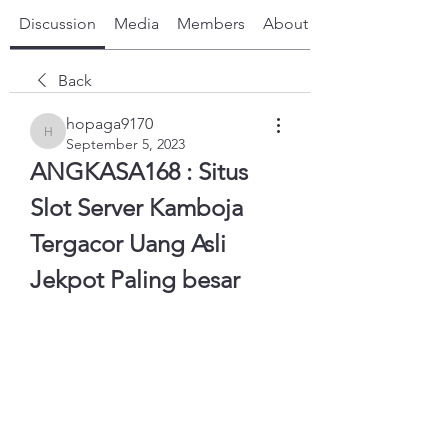
Discussion
Media
Members
About
Back
hopaga9170
hopaga9170
September 5, 2023
ANGKASA168 : Situs 
Slot Server Kamboja 
Tergacor Uang Asli 
Jekpot Paling besar