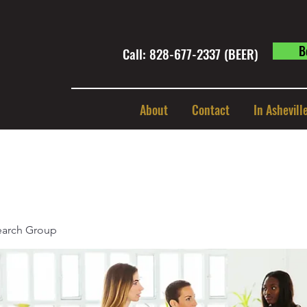
B
Call: 828-677-2337 (BEER) ​
About
Contact
In Ashevill
earch Group