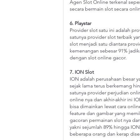
Agen Slot Online terkenal sepe
secara bermain slot secara onli
6. Playstar
Provider slot satu ini adalah pro
satunya provider slot terbaik yan
slot menjadi satu diantara provi
kemenangan sebesar 91% jadikan
dengan slot online gacor.
7. ION Slot
ION adalah perusahaan besar ya
sejak lama terus berkemang hing
satunya provider perjudian on
online nya dan akhir-akhir ini
bisa dimainkan lewat cara onli
feature dan gambar yang memikat
gacoran permainan slot nya da
yakni sejumlah 89% hingga ION 
beberapa orang dan kerap dise