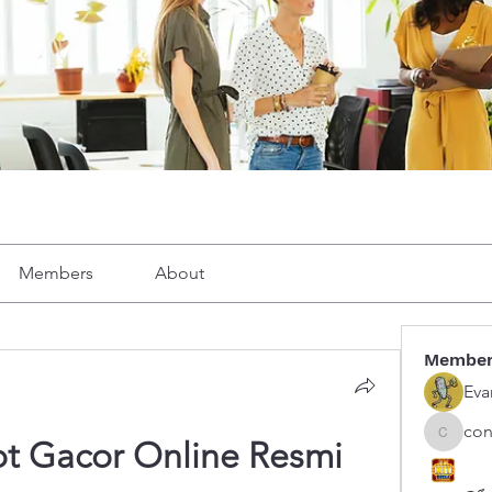
Members
About
Membe
Eva
con
congphu
ot Gacor Online Resmi 