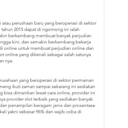
 atau perushaan baru yang beroperasi di sektor 
i tahun 2015 dapat di ngomong ini ialah 
makin berkembang membuat banyak perjudian 
ingga kini, dan semakin berkembang bekerja 
i online untuk membuat perjudian online dan 
t online yang dikenali sebagai salah satunya 
an nya.
erusahaan yang beroperasi di sektor permainan 
eng ikuti zaman sampai sekarang ini sediakan 
 bisa dimainkan lewat cara online, provider ini 
nya provider slot terbaik yang sediakan banyak 
 dan penampilan beragam jenis dan prosentase 
kali yakni sebesar 96% dan wajib coba di 