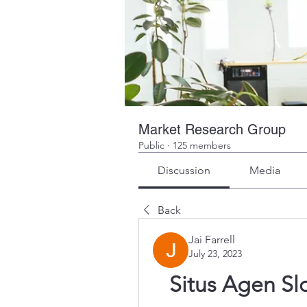
Market Research Group
Public
·
125 members
Discussion
Media
Back
Jai Farrell
July 23, 2023
Situs Agen Sl