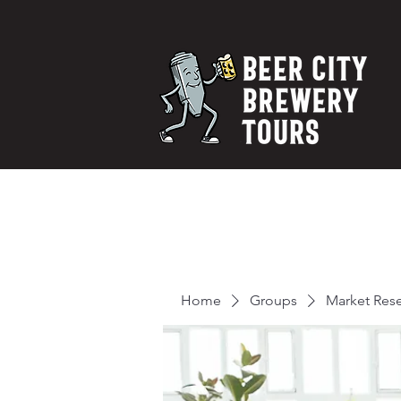
Home
Groups
Market Res