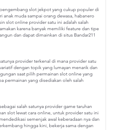
 pengembang slot jekpot yang cukup populer di 
i anak muda sampai orang dewasa, habanero 
n slot online provider satu ini adalah salah 
tamakan karena banyak memiliki feature dan tipe 
bangun dan dapat dimainkan di situs Bandar211 
tunya provider terkenal di mana provider satu 
variatif dengan topik yang lumayan menarik dan 
ungan saat pilih permainan slot online yang 
ba permainan yang disediakan oleh salah 
sebagai salah satunya provider game taruhan 
 slot lewat cara online, untuk provider satu ini 
 mendedikasi semenjak awal keberadaan nya dan 
erkembang hingga kini, bekerja sama dengan 