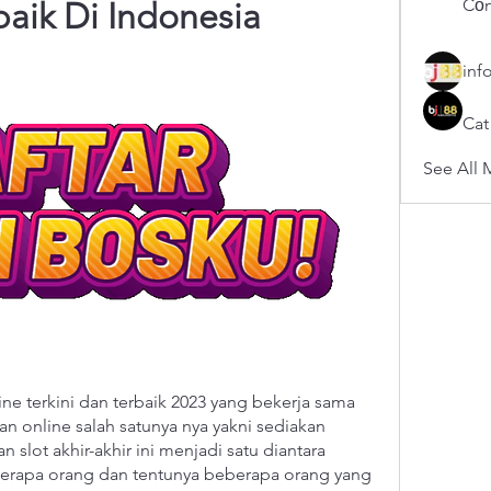
Cổn
aik Di Indonesia
inf
Cat
See All 
ine terkini dan terbaik 2023 yang bekerja sama 
 online salah satunya nya yakni sediakan 
 slot akhir-akhir ini menjadi satu diantara 
rapa orang dan tentunya beberapa orang yang 