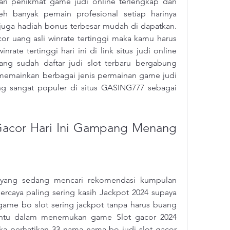
ari penikmat game judi online terlengkap dan 
eh banyak pemain profesional setiap harinya 
juga hadiah bonus terbesar mudah di dapatkan. 
r uang asli winrate tertinggi maka kamu harus 
ate tertinggi hari ini di link situs judi online 
ang sudah daftar judi slot terbaru bergabung 
memainkan berbagai jenis permainan game judi 
g sangat populer di situs GASING777 sebagai 
 Gacor Hari Ini Gampang Menang 
yang sedang mencari rekomendasi kumpulan 
rpercaya paling sering kasih Jackpot 2024 supaya 
game bo slot sering jackpot tanpa harus buang 
tu dalam menemukan game Slot gacor 2024 
ka perhatikan 33 nama nama bo judi slot gacor 