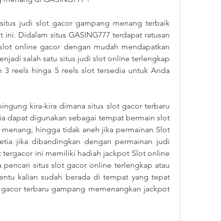
itus judi slot gacor gampang menang terbaik 
t ini. Didalam situs GASING777 terdapat ratusan 
 slot online gacor dengan mudah mendapatkan 
adi salah satu situs judi slot online terlengkap 
3 reels hinga 5 reels slot tersedia untuk Anda 
ingung kira-kira dimana situs slot gacor terbaru 
ia dapat digunakan sebagai tempat bermain slot 
menang, hingga tidak aneh jika permainan Slot 
setia jika dibandingkan dengan permainan judi 
tergacor ini memiliki hadiah jackpot Slot online 
a pencari situs slot gacor online terlengkap atau 
 tentu kalian sudah berada di tempat yang tepat 
ot gacor terbaru gampang memenangkan jackpot 