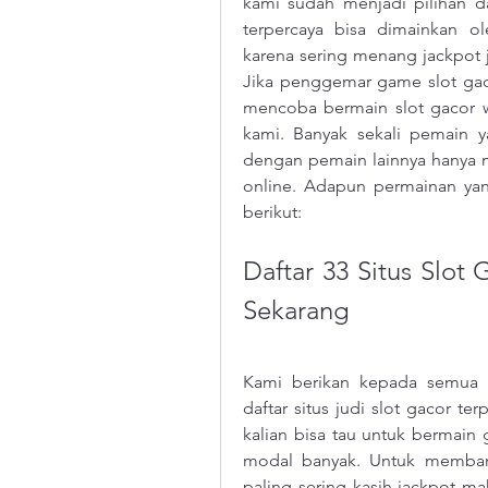
kami sudah menjadi pilihan d
terpercaya bisa dimainkan ol
karena sering menang jackpot 
Jika penggemar game slot gaco
mencoba bermain slot gacor winr
kami. Banyak sekali pemain y
dengan pemain lainnya hanya 
online. Adapun permainan yan
berikut:
Daftar 33 Situs Slot
Sekarang
Kami berikan kepada semua 
daftar situs judi slot gacor te
kalian bisa tau untuk bermain 
modal banyak. Untuk memban
paling sering kasih jackpot ma