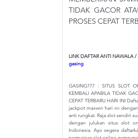
TIDAK GACOR ATA
PROSES CEPAT TERB
LINK DAFTAR ANTI NAWALA / 
gasing
GASING777 : SITUS SLOT 
KEMBALI APABILA TIDAK GA
CEPAT TERBARU HARI INI Daftar
jackpot maxwin hari ini dengan 
anti rungkat. Raja slot sendiri 
dengan julukan situs slot on
Indonesia. Ayo segera daftark
permainan slot online gampan