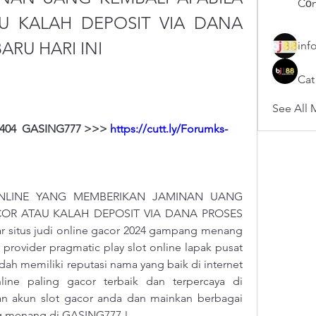
Cổn
U KALAH DEPOSIT VIA DANA 
ARU HARI INI
inf
Cat
See All 
404  GASING777 >>> 
https://cutt.ly/Forumks-
ONLINE YANG MEMBERIKAN JAMINAN UANG 
COR ATAU KALAH DEPOSIT VIA DANA PROSES 
 situs judi online gacor 2024 gampang menang 
provider pragmatic play slot online lapak pusat 
sudah memiliki reputasi nama yang baik di internet 
line paling gacor terbaik dan terpercaya di 
an akun slot gacor anda dan mainkan berbagai 
g menang di GASING777 !