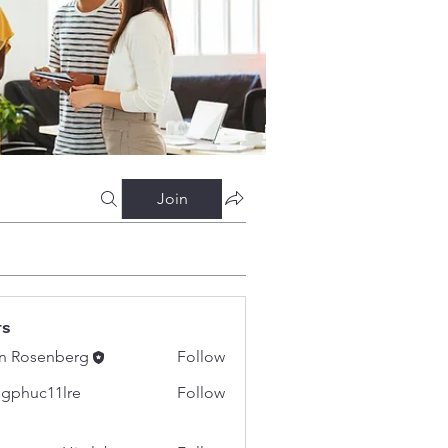
Join
rs
n Rosenberg
Follow
gphuc11lre
Follow
c11lre