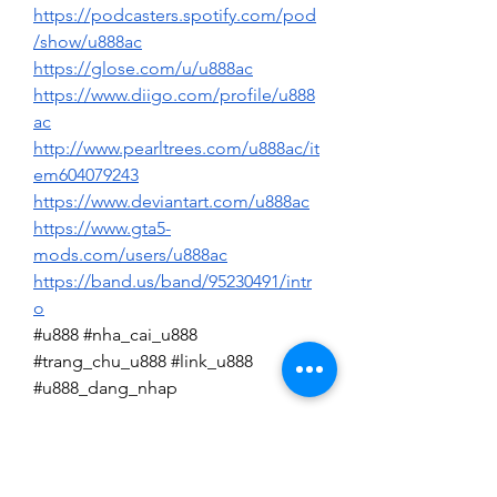
https://podcasters.spotify.com/pod
/show/u888ac
https://glose.com/u/u888ac
https://www.diigo.com/profile/u888
ac
http://www.pearltrees.com/u888ac/it
em604079243
https://www.deviantart.com/u888ac
https://www.gta5-
mods.com/users/u888ac
https://band.us/band/95230491/intr
o
#u888 #nha_cai_u888 
#trang_chu_u888 #link_u888 
#u888_dang_nhap
0
0
Escreva um comentário