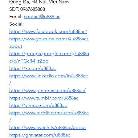
Đống Đa, Hà Nội, Việt Nam
SĐT: 0967685888
Email: 
contact@u888.ac
Social:
https://www.facebook.com/u888ac/
https://www.youtube.com/@u888ac/
about
https://groups.google.com/g/u888a
c/c/nTGclM_zZqo
https://x.com/u888ac
https://www.linkedin.com/in/u888ac
/
https://www.pinterest.com/u888ac/
https://www.tumblr.com/u888ac
https://vimeo.com/u888ac
https://www.reddit.com/user/u888ac
/
https://www.twitch.tv/u888ac/about
https://gravatar.com/u888ac