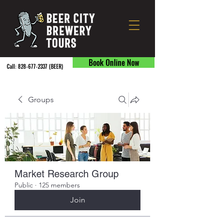
Book Online Now
Call:
828-677-2337
(BEER) ​
Groups
Market Research Group
Public
·
125 members
Join