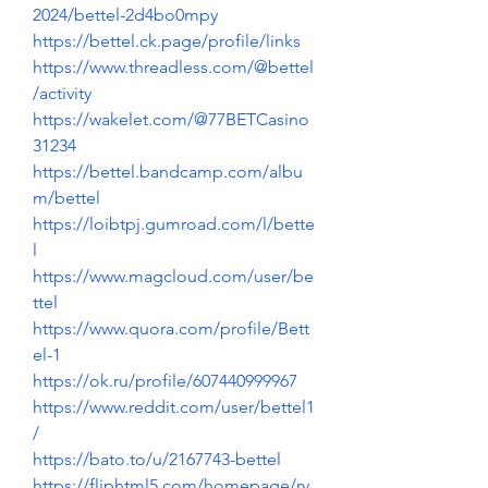
2024/bettel-2d4bo0mpy
https://bettel.ck.page/profile/links
https://www.threadless.com/@bettel
/activity
https://wakelet.com/@77BETCasino
31234
https://bettel.bandcamp.com/albu
m/bettel
https://loibtpj.gumroad.com/l/bette
l
https://www.magcloud.com/user/be
ttel
https://www.quora.com/profile/Bett
el-1
https://ok.ru/profile/607440999967
https://www.reddit.com/user/bettel1
/
https://bato.to/u/2167743-bettel
https://fliphtml5.com/homepage/ry