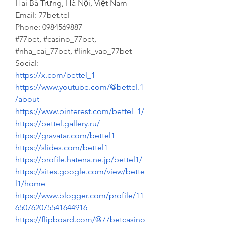
Hai Bà Trưng, Hà Nội, Việt Nam
Email: 
77bet.tel
Phone: 0984569887
#77bet, #casino_77bet, 
#nha_cai_77bet, #link_vao_77bet
Social:
https://x.com/bettel_1
https://www.youtube.com/@bettel.1
/about
https://www.pinterest.com/bettel_1/
https://bettel.gallery.ru/
https://gravatar.com/bettel1
https://slides.com/bettel1
https://profile.hatena.ne.jp/bettel1/
https://sites.google.com/view/bette
l1/home
https://www.blogger.com/profile/11
650762075541644916
https://flipboard.com/@77betcasino